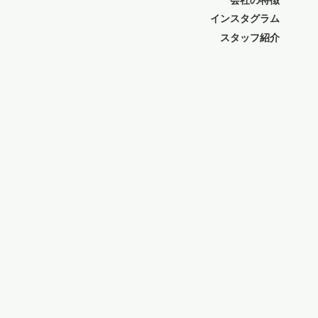
25016-11"></script>
インスタグラム
スタッフ紹介