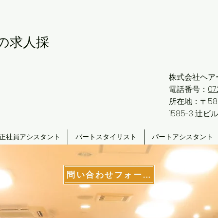
の求人採
株式会社ヘア
電話番号：
07
所在地：〒58
1585-3 辻ビ
正社員アシスタント
パートスタイリスト
パートアシスタント
問い合わせフォーム